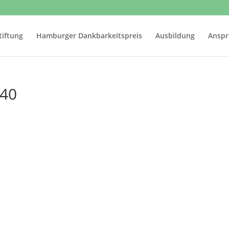
iftung
Hamburger Dankbarkeitspreis
Ausbildung
Anspr
640