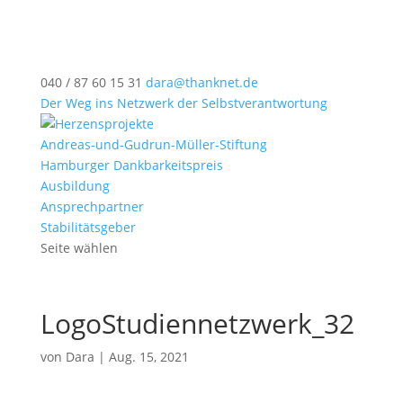
040 / 87 60 15 31
dara@thanknet.de
Der Weg ins Netzwerk der Selbstverantwortung
Andreas-und-Gudrun-Müller-Stiftung
Hamburger Dankbarkeitspreis
Ausbildung
Ansprechpartner
Stabilitätsgeber
Seite wählen
LogoStudiennetzwerk_32
von
Dara
|
Aug. 15, 2021